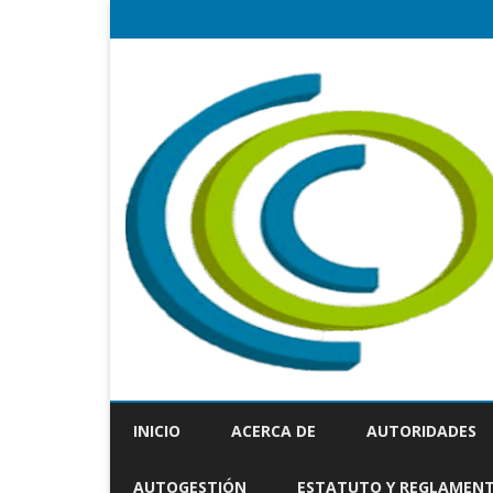
INICIO
ACERCA DE
AUTORIDADES
AUTOGESTIÓN
ESTATUTO Y REGLAMEN