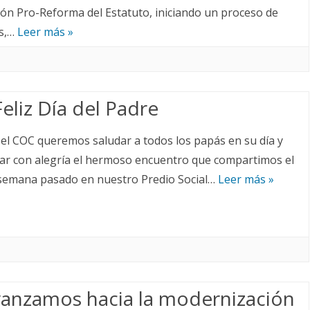
ón Pro-Reforma del Estatuto, iniciando un proceso de
is,…
Leer más »
eliz Día del Padre
el COC queremos saludar a todos los papás en su día y
ar con alegría el hermoso encuentro que compartimos el
 semana pasado en nuestro Predio Social…
Leer más »
vanzamos hacia la modernización