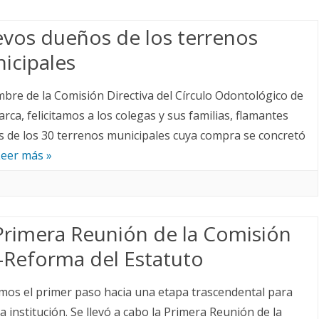
vos dueños de los terrenos
icipales
bre de la Comisión Directiva del Círculo Odontológico de
rca, felicitamos a los colegas y sus familias, flamantes
 de los 30 terrenos municipales cuya compra se concretó
Leer más »
rimera Reunión de la Comisión
-Reforma del Estatuto
mos el primer paso hacia una etapa trascendental para
a institución. Se llevó a cabo la Primera Reunión de la