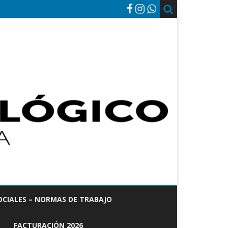
OCIALES – NORMAS DE TRABAJO
FACTURACIÓN 2026