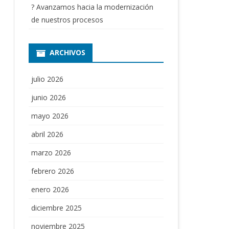
? Avanzamos hacia la modernización
de nuestros procesos
ARCHIVOS
julio 2026
junio 2026
mayo 2026
abril 2026
marzo 2026
febrero 2026
enero 2026
diciembre 2025
noviembre 2025