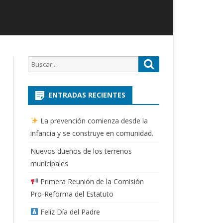
Buscar
Buscar
por:
ENTRADAS RECIENTES
La prevención comienza desde la
infancia y se construye en comunidad.
Nuevos dueños de los terrenos
municipales
Primera Reunión de la Comisión
Pro-Reforma del Estatuto
Feliz Día del Padre