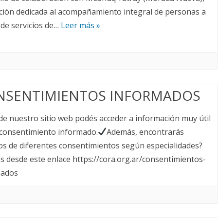
ución dedicada al acompañamiento integral de personas a
 de servicios de…
Leer más »
NSENTIMIENTOS INFORMADOS
e nuestro sitio web podés acceder a información muy útil
consentimiento informado.
Además, encontrarás
s de diferentes consentimientos según especialidades?
s desde este enlace https://cora.org.ar/consentimientos-
mados