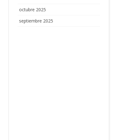
octubre 2025
septiembre 2025