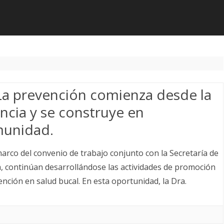
a prevención comienza desde la
ancia y se construye en
unidad.
marco del convenio de trabajo conjunto con la Secretaría de
a, continúan desarrollándose las actividades de promoción
ención en salud bucal. En esta oportunidad, la Dra.