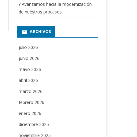
? Avanzamos hacia la modernización
de nuestros procesos
ARCHIVOS
julio 2026
junio 2026
mayo 2026
abril 2026
marzo 2026
febrero 2026
enero 2026
diciembre 2025
noviembre 2025