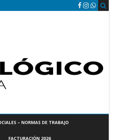
OCIALES – NORMAS DE TRABAJO
FACTURACIÓN 2026