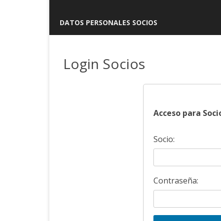
DATOS PERSONALES SOCIOS
Login Socios
Acceso para Soci
Socio:
Contraseña: