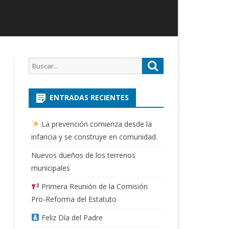
Buscar
Buscar
por:
ENTRADAS RECIENTES
La prevención comienza desde la
infancia y se construye en comunidad.
Nuevos dueños de los terrenos
municipales
Primera Reunión de la Comisión
Pro-Reforma del Estatuto
Feliz Día del Padre