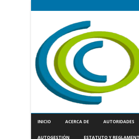
INICIO
ACERCA DE
AUTORIDADES
AUTOGESTIÓN
ESTATUTO Y REGLAMEN