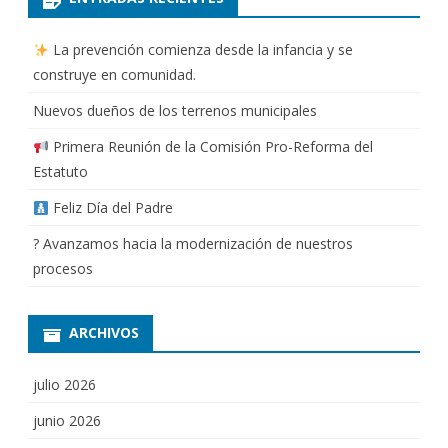
La prevención comienza desde la infancia y se
construye en comunidad.
Nuevos dueños de los terrenos municipales
Primera Reunión de la Comisión Pro-Reforma del
Estatuto
Feliz Día del Padre
? Avanzamos hacia la modernización de nuestros
procesos
ARCHIVOS
julio 2026
junio 2026