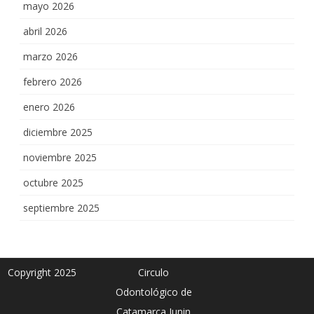
mayo 2026
abril 2026
marzo 2026
febrero 2026
enero 2026
diciembre 2025
noviembre 2025
octubre 2025
septiembre 2025
Copyright 2025
Circulo
Odontológico de
Catamarca Junin